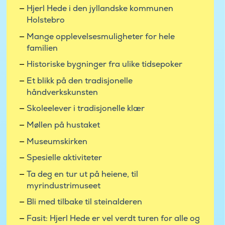
Hjerl Hede i den jyllandske kommunen
Holstebro
Mange opplevelsesmuligheter for hele
familien
Historiske bygninger fra ulike tidsepoker
Et blikk på den tradisjonelle
håndverkskunsten
Skoleelever i tradisjonelle klær
Møllen på hustaket
Museumskirken
Spesielle aktiviteter
Ta deg en tur ut på heiene, til
myrindustrimuseet
Bli med tilbake til steinalderen
Fasit: Hjerl Hede er vel verdt turen for alle og