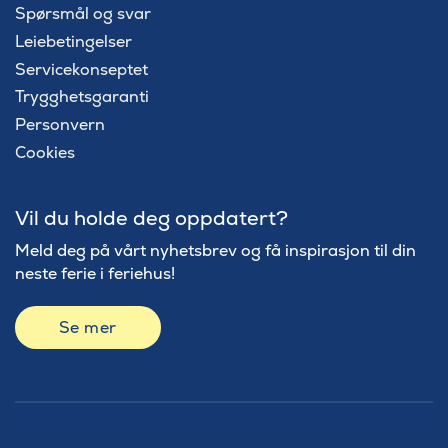
Spørsmål og svar
Leiebetingelser
Servicekonseptet
Trygghetsgaranti
Personvern
Cookies
Vil du holde deg oppdatert?
Meld deg på vårt nyhetsbrev og få inspirasjon til din
neste ferie i feriehus!
Se mer