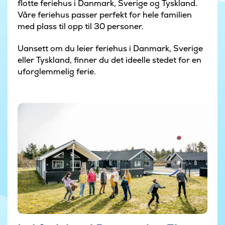
flotte feriehus i Danmark, Sverige og Tyskland.
Våre feriehus passer perfekt for hele familien
med plass til opp til 30 personer.
Uansett om du leier feriehus i Danmark, Sverige
eller Tyskland, finner du det ideelle stedet for en
uforglemmelig ferie.