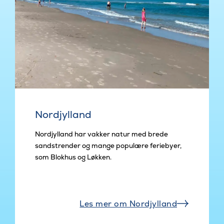
Nordjylland
Nordjylland har vakker natur med brede
sandstrender og mange populære feriebyer,
som Blokhus og Løkken.
Les mer om Nordjylland