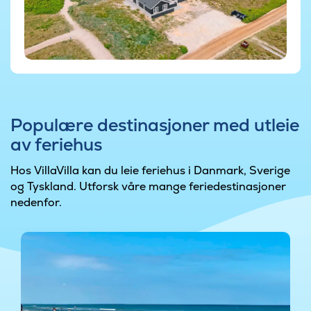
Populære destinasjoner med utleie
av feriehus
Hos VillaVilla kan du leie feriehus i Danmark, Sverige
og Tyskland. Utforsk våre mange feriedestinasjoner
nedenfor.