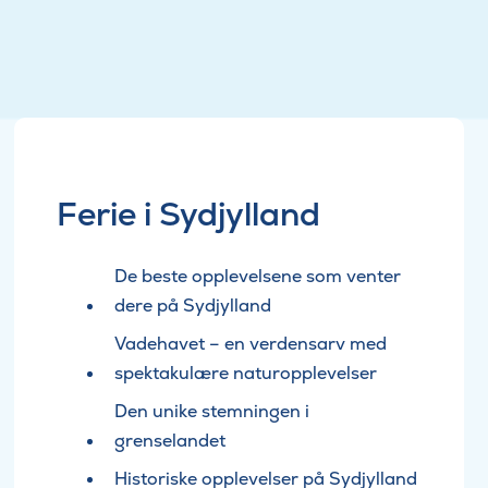
Ferie i Sydjylland
De beste opplevelsene som venter
dere på Sydjylland
Vadehavet – en verdensarv med
spektakulære naturopplevelser
Den unike stemningen i
grenselandet
Historiske opplevelser på Sydjylland