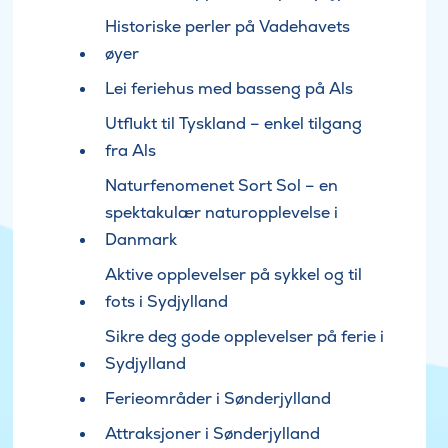
Historiske perler på Vadehavets
øyer
Lei feriehus med basseng på Als
Utflukt til Tyskland – enkel tilgang
fra Als
Naturfenomenet Sort Sol – en
spektakulær naturopplevelse i
Danmark
Aktive opplevelser på sykkel og til
fots i Sydjylland
Sikre deg gode opplevelser på ferie i
Sydjylland
Ferieområder i Sønderjylland
Attraksjoner i Sønderjylland