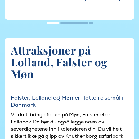
Attraksjoner på
Lolland, Falster og
Møn
Falster, Lolland og Møn er flotte reisemål i
Danmark
Vil du tilbringe ferien på Møn, Falster eller
Lolland? Da bør du også legge noen av
severdighetene inn i kalenderen din. Du vil helt
sikkert ikke gå glipp av Knuthenborg safaripark