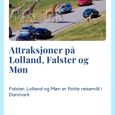
Attraksjoner på
Lolland, Falster og
Møn
Falster, Lolland og Møn er flotte reisemål i
Danmark