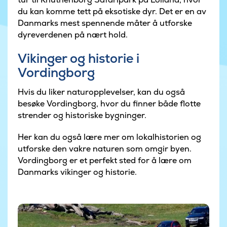
du kan komme tett på eksotiske dyr. Det er en av
Danmarks mest spennende måter å utforske
dyreverdenen på nært hold.
Vikinger og historie i
Vordingborg
Hvis du liker naturopplevelser, kan du også
besøke Vordingborg, hvor du finner både flotte
strender og historiske bygninger.
Her kan du også lære mer om lokalhistorien og
utforske den vakre naturen som omgir byen.
Vordingborg er et perfekt sted for å lære om
Danmarks vikinger og historie.