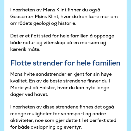
I nærheten av Møns Klint finner du også
Geocenter Møns Klint, hvor du kan lære mer om
områdets geologi og historie.
Det er et flott sted for hele familien å oppdage
både natur og vitenskap på en morsom og
lærerik måte.
Flotte strender for hele familien
Møns hvite sandstrender er kjent for sin høye
kvalitet. En av de beste strendene finner du i
Marielyst på Falster, hvor du kan nyte lange
dager ved havet.
I nærheten av disse strendene finnes det også
mange muligheter for vannsport og andre
aktiviteter, noe som gjør dette til et perfekt sted
for både avslapning og eventyr.