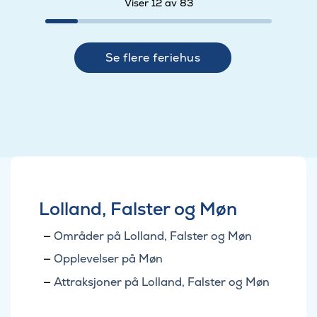
Viser 12 av 83
Se flere feriehus
Lolland, Falster og Møn
Områder på Lolland, Falster og Møn
Opplevelser på Møn
Attraksjoner på Lolland, Falster og Møn