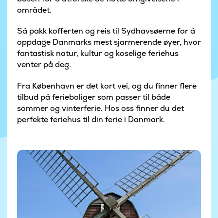
området.
Så pakk kofferten og reis til Sydhavsøerne for å
oppdage Danmarks mest sjarmerende øyer, hvor
fantastisk natur, kultur og koselige feriehus
venter på deg.
Fra København er det kort vei, og du finner flere
tilbud på ferieboliger som passer til både
sommer og vinterferie. Hos oss finner du det
perfekte feriehus til din ferie i Danmark.