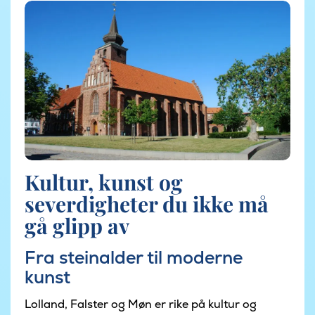
Kultur, kunst og
severdigheter du ikke må
gå glipp av
Fra steinalder til moderne
kunst
Lolland, Falster og Møn er rike på kultur og