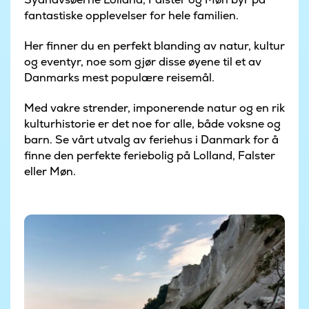
fantastiske opplevelser for hele familien.
Her finner du en perfekt blanding av natur, kultur
og eventyr, noe som gjør disse øyene til et av
Danmarks mest populære reisemål.
Med vakre strender, imponerende natur og en rik
kulturhistorie er det noe for alle, både voksne og
barn. Se vårt utvalg av feriehus i Danmark for å
finne den perfekte feriebolig på Lolland, Falster
eller Møn.