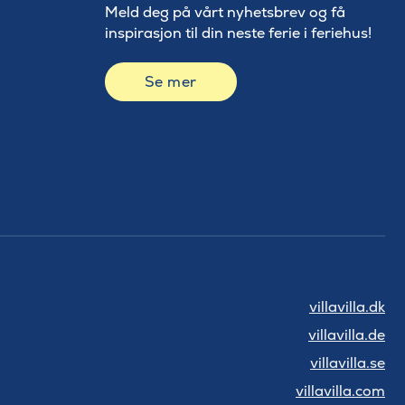
Meld deg på vårt nyhetsbrev og få
inspirasjon til din neste ferie i feriehus!
Se mer
villavilla.dk
villavilla.de
villavilla.se
villavilla.com