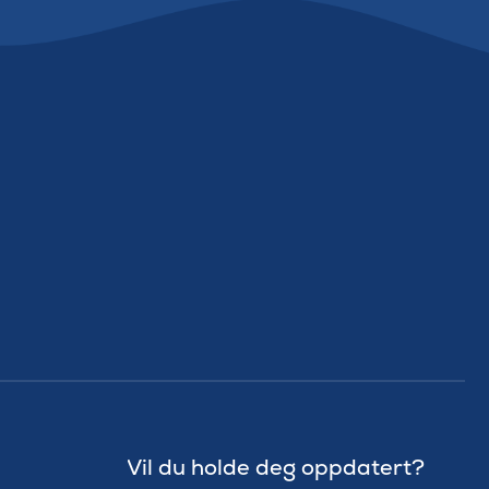
Vil du holde deg oppdatert?