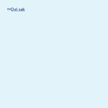
Del søk