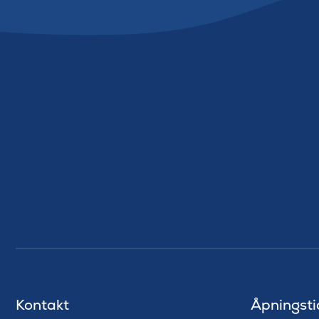
Kontakt
Åpningsti