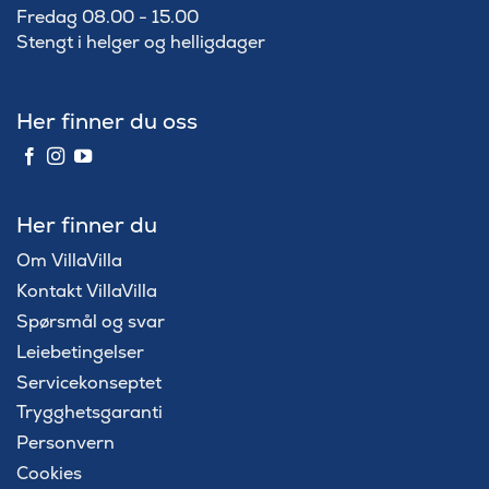
Fredag 08.00 - 15.00
Stengt i helger og helligdager
Her finner du oss
Her finner du
Om VillaVilla
Kontakt VillaVilla
Spørsmål og svar
Leiebetingelser
Servicekonseptet
Trygghetsgaranti
Personvern
Cookies