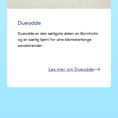
Dueodde
Dueodde er den sørligste delen av Bornholm
og er særlig kjent for sine kilometerlange
sandstrender.
Les mer om Dueodde