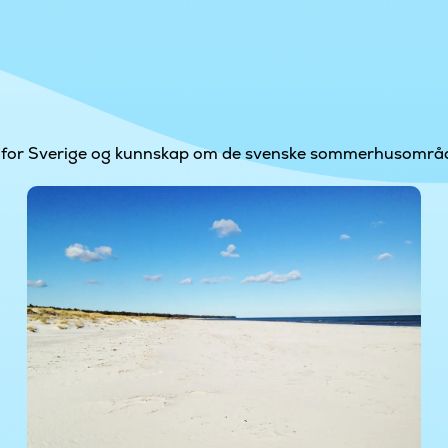
esse for Sverige og kunnskap om de svenske sommerhusområ