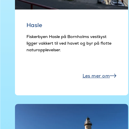
Hasle
Fiskerbyen Hasle på Bornholms vestkyst
ligger vakkert til ved havet og byr på flotte
naturopplevelser.
Les mer om