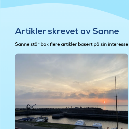
Artikler skrevet av Sanne
Sanne står bak flere artikler basert på sin inter