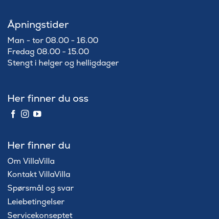
Åpningstider
Man - tor 08.00 - 16.00
Fredag 08.00 - 15.00
Stengt i helger og helligdager
Her finner du oss
Her finner du
Om VillaVilla
Kontakt VillaVilla
Spørsmål og svar
Leiebetingelser
Servicekonseptet