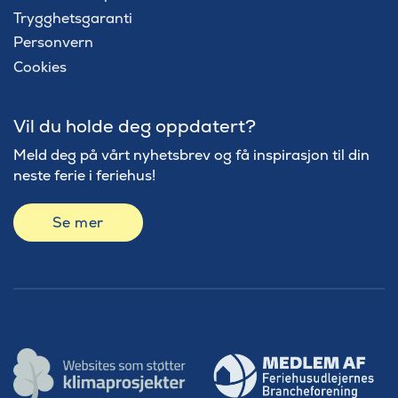
Trygghetsgaranti
Personvern
Cookies
Vil du holde deg oppdatert?
Meld deg på vårt nyhetsbrev og få inspirasjon til din
neste ferie i feriehus!
Se mer