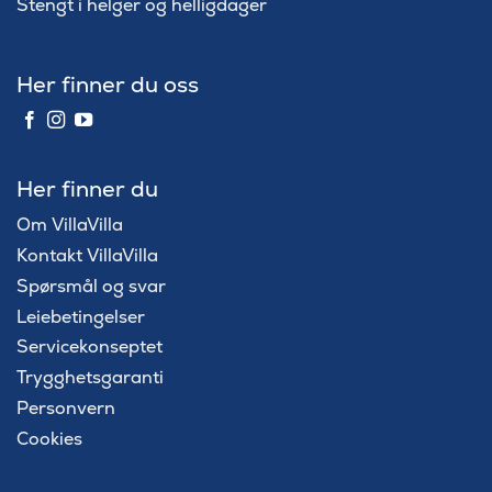
Stengt i helger og helligdager
Her finner du oss
Her finner du
Om VillaVilla
Kontakt VillaVilla
Spørsmål og svar
Leiebetingelser
Servicekonseptet
Trygghetsgaranti
Personvern
Cookies