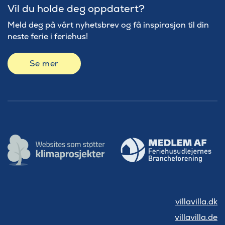
Vil du holde deg oppdatert?
Meld deg på vårt nyhetsbrev og få inspirasjon til din
neste ferie i feriehus!
Se mer
villavilla.dk
villavilla.de