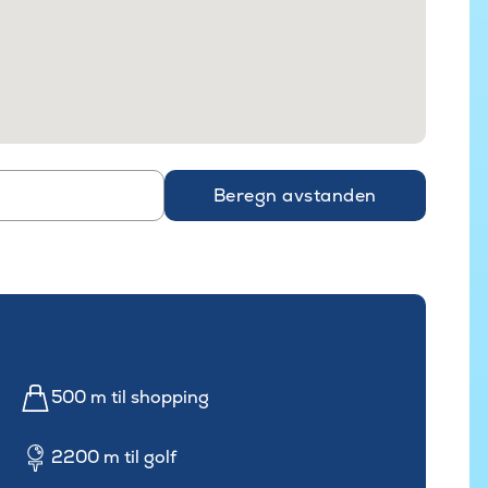
Beregn avstanden
500 m til shopping
2200 m til golf