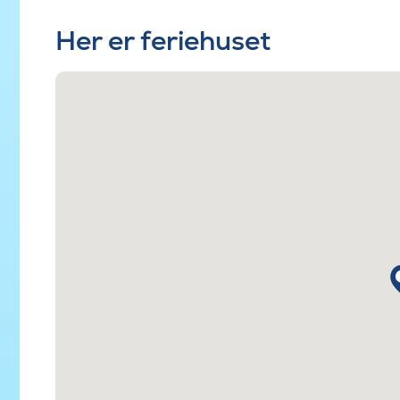
Her er feriehuset