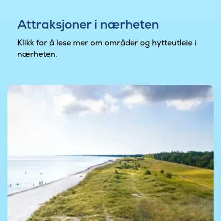
Attraksjoner i nærheten
Klikk for å lese mer om områder og hytteutleie i
nærheten.