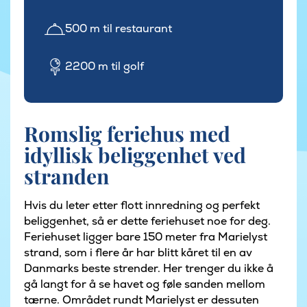
500 m til restaurant
2200 m til golf
Romslig feriehus med
idyllisk beliggenhet ved
stranden
Hvis du leter etter flott innredning og perfekt
beliggenhet, så er dette feriehuset noe for deg.
Feriehuset ligger bare 150 meter fra Marielyst
strand, som i flere år har blitt kåret til en av
Danmarks beste strender. Her trenger du ikke å
gå langt for å se havet og føle sanden mellom
tærne. Området rundt Marielyst er dessuten