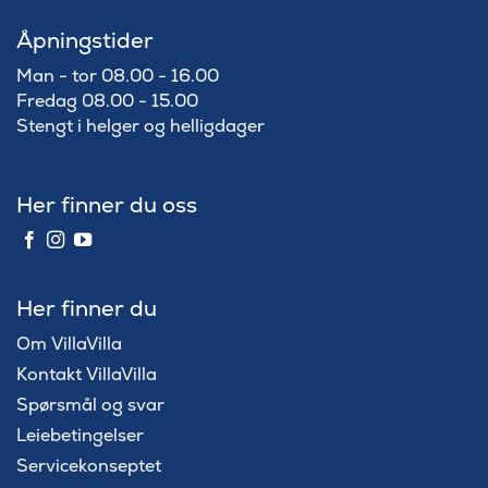
Åpningstider
Man - tor 08.00 - 16.00
Fredag 08.00 - 15.00
Stengt i helger og helligdager
Her finner du oss
Her finner du
Om VillaVilla
Kontakt VillaVilla
Spørsmål og svar
Leiebetingelser
Servicekonseptet