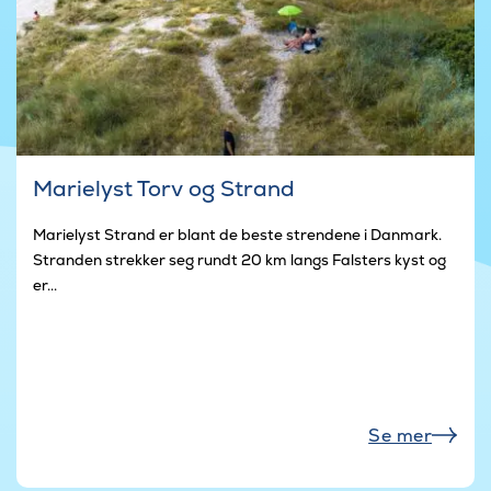
Marielyst Torv og Strand
Marielyst Strand er blant de beste strendene i Danmark.
Stranden strekker seg rundt 20 km langs Falsters kyst og
er...
Se mer