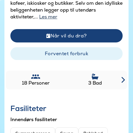
kafeer, iskiosker og butikker. Selv om den idylliske
beliggenheten legger opp til utendørs
aktiviteter,...
Les mer
Når vil du dra?
Forventet forbruk
18 Personer
3 Bad
Fasiliteter
Innendørs fasiliteter