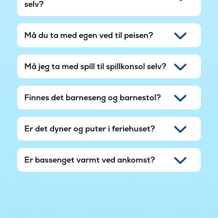
selv?
Må du ta med egen ved til peisen?
Må jeg ta med spill til spillkonsol selv?
Finnes det barneseng og barnestol?
Er det dyner og puter i feriehuset?
Er bassenget varmt ved ankomst?