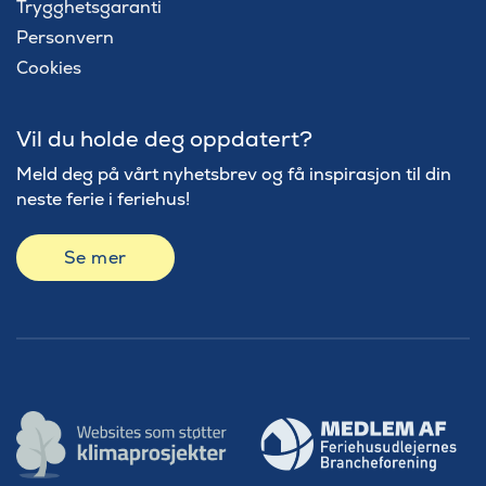
Trygghetsgaranti
Personvern
Cookies
Vil du holde deg oppdatert?
Meld deg på vårt nyhetsbrev og få inspirasjon til din
neste ferie i feriehus!
Se mer