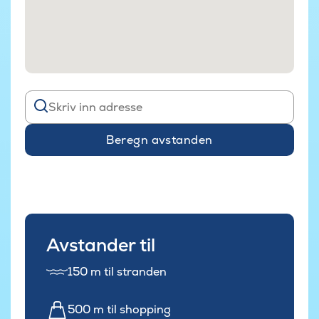
Beregn avstanden
Avstander til
150 m til stranden
500 m til shopping