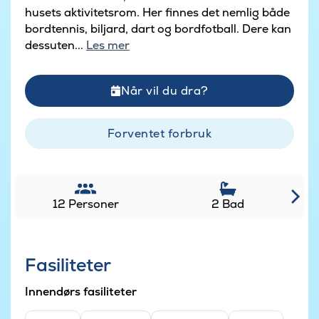
husets aktivitetsrom. Her finnes det nemlig både
bordtennis, biljard, dart og bordfotball. Dere kan
dessuten...
Les mer
Når vil du dra?
Forventet forbruk
12 Personer
2 Bad
Fasiliteter
Innendørs fasiliteter