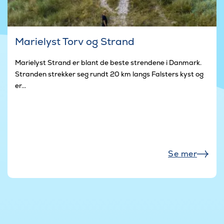
Marielyst Torv og Strand
Marielyst Strand er blant de beste strendene i Danmark.
Stranden strekker seg rundt 20 km langs Falsters kyst og
er...
Se mer