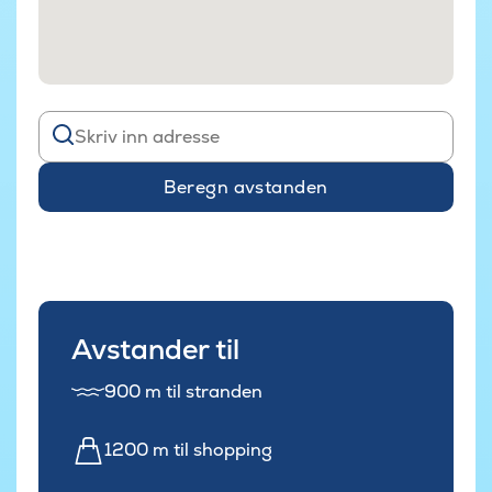
Beregn avstanden
Avstander til
900 m til stranden
1200 m til shopping