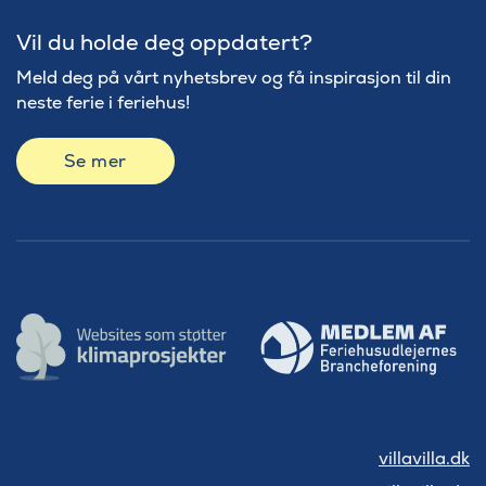
Vil du holde deg oppdatert?
Meld deg på vårt nyhetsbrev og få inspirasjon til din
neste ferie i feriehus!
Se mer
villavilla.dk