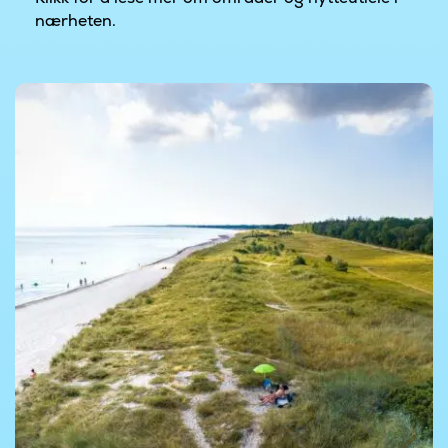
nærheten.