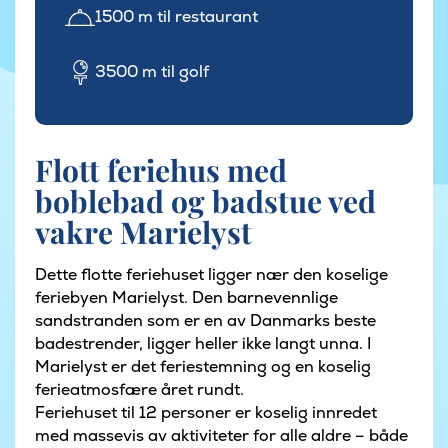
1500 m til restaurant
3500 m til golf
Flott feriehus med
boblebad og badstue ved
vakre Marielyst
Dette flotte feriehuset ligger nær den koselige
feriebyen Marielyst. Den barnevennlige
sandstranden som er en av Danmarks beste
badestrender, ligger heller ikke langt unna. I
Marielyst er det feriestemning og en koselig
ferieatmosfære året rundt.
Feriehuset til 12 personer er koselig innredet
med massevis av aktiviteter for alle aldre – både