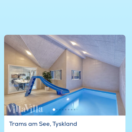
Trams am See, Tyskland