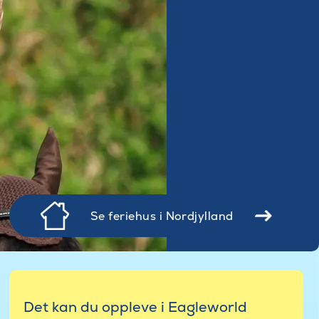
Se feriehus i Nordjylland
Det kan du oppleve i Eagleworld