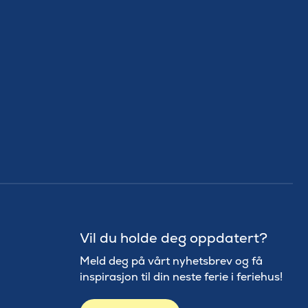
Vil du holde deg oppdatert?
Meld deg på vårt nyhetsbrev og få
inspirasjon til din neste ferie i feriehus!