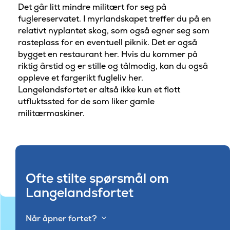
Det går litt mindre militært for seg på
fuglereservatet. I myrlandskapet treffer du på en
relativt nyplantet skog, som også egner seg som
rasteplass for en eventuell piknik. Det er også
bygget en restaurant her. Hvis du kommer på
riktig årstid og er stille og tålmodig, kan du også
oppleve et fargerikt fugleliv her.
Langelandsfortet er altså ikke kun et flott
utfluktssted for de som liker gamle
militærmaskiner.
Ofte stilte spørsmål om
Langelandsfortet
Når åpner fortet?