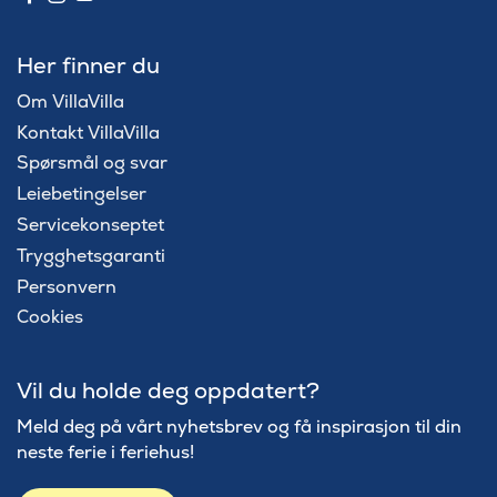
Her finner du
Om VillaVilla
Kontakt VillaVilla
Spørsmål og svar
Leiebetingelser
Servicekonseptet
Trygghetsgaranti
Personvern
Cookies
Vil du holde deg oppdatert?
Meld deg på vårt nyhetsbrev og få inspirasjon til din
neste ferie i feriehus!