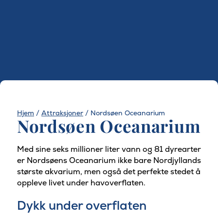
Hjem
/
Attraksjoner
/
Nordsøen Oceanarium
Nordsøen Oceanarium
Med sine seks millioner liter vann og 81 dyrearter
er Nordsøens Oceanarium ikke bare Nordjyllands
største akvarium, men også det perfekte stedet å
oppleve livet under havoverflaten.
Dykk under overflaten