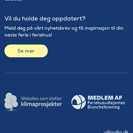
Vil du holde deg oppdatert?
Meld deg på vårt nyhetsbrev og få inspirasjon til din
neste ferie i feriehus!
Se mer
villavilla.dk