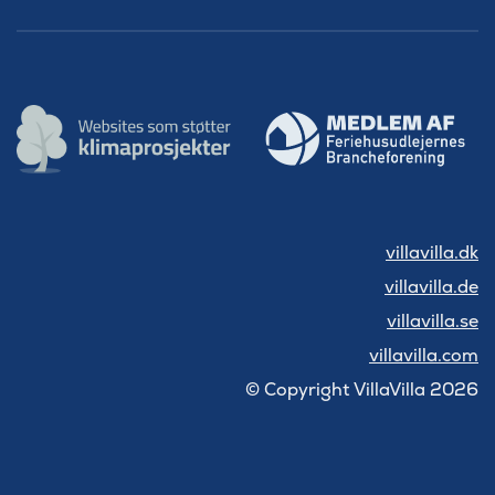
villavilla.dk
villavilla.de
villavilla.se
villavilla.com
© Copyright VillaVilla 2026