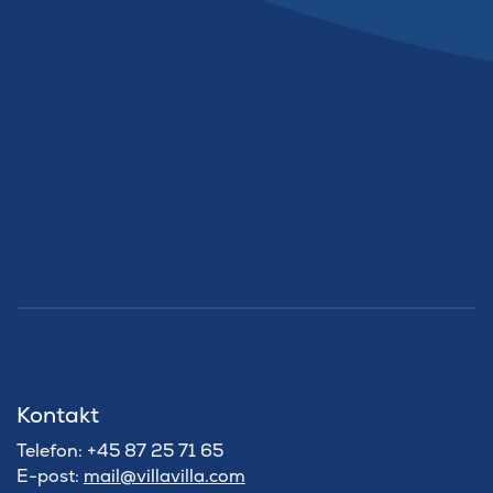
Kontakt
Telefon: +45 87 25 71 65
E-post:
mail@villavilla.com