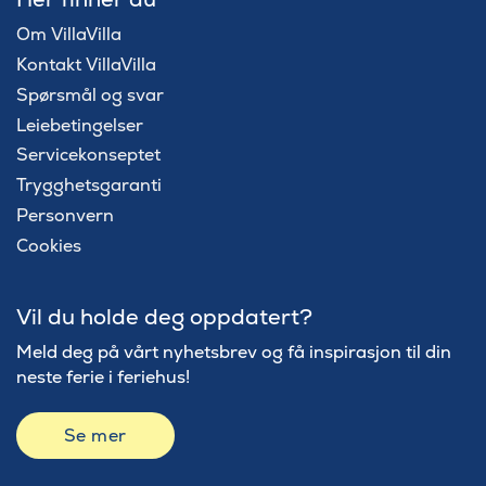
Om VillaVilla
Kontakt VillaVilla
Spørsmål og svar
Leiebetingelser
Servicekonseptet
Trygghetsgaranti
Personvern
Cookies
Vil du holde deg oppdatert?
Meld deg på vårt nyhetsbrev og få inspirasjon til din
neste ferie i feriehus!
Se mer