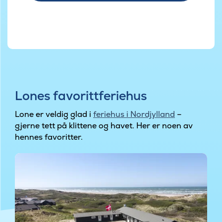
Lones favorittferiehus
Lone er veldig glad i
feriehus i Nordjylland
–
gjerne tett på klittene og havet. Her er noen av
hennes favoritter.