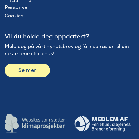
Personvern
Cookies
Vil du holde deg oppdatert?
Meld deg på vårt nyhetsbrev og få inspirasjon til din
neste ferie i feriehus!
Se mer