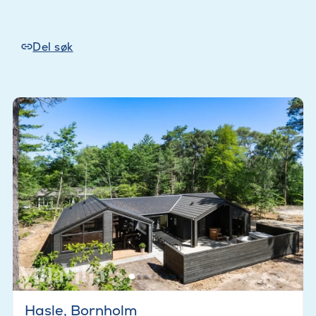
Del søk
Hasle, Bornholm