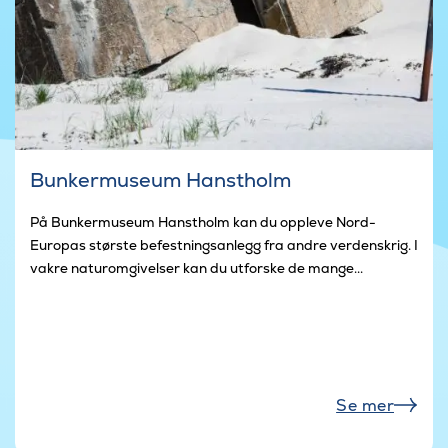
Bunkermuseum Hanstholm
På Bunkermuseum Hanstholm kan du oppleve Nord-
Europas største befestningsanlegg fra andre verdenskrig. I
vakre naturomgivelser kan du utforske de mange...
Se mer