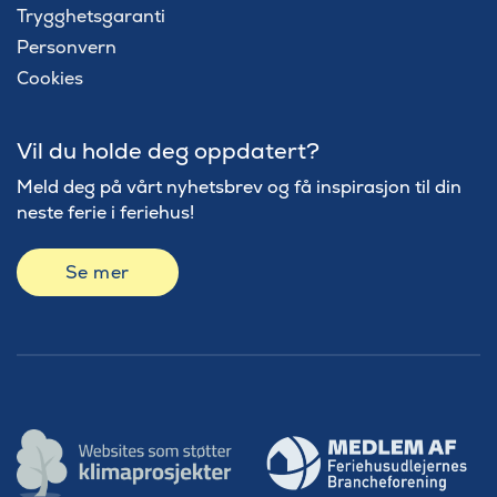
Trygghetsgaranti
Personvern
Cookies
Vil du holde deg oppdatert?
Meld deg på vårt nyhetsbrev og få inspirasjon til din
neste ferie i feriehus!
Se mer