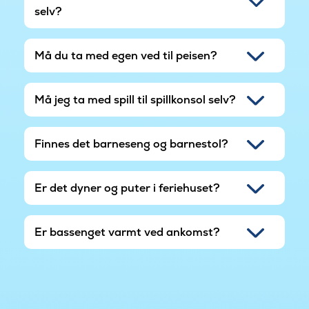
selv?
Må du ta med egen ved til peisen?
Må jeg ta med spill til spillkonsol selv?
Finnes det barneseng og barnestol?
Er det dyner og puter i feriehuset?
Er bassenget varmt ved ankomst?