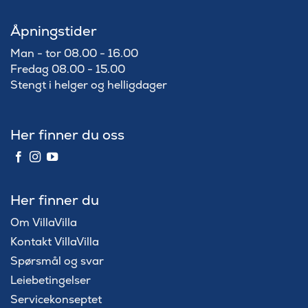
Åpningstider
Man - tor 08.00 - 16.00
Fredag 08.00 - 15.00
Stengt i helger og helligdager
Her finner du oss
Her finner du
Om VillaVilla
Kontakt VillaVilla
Spørsmål og svar
Leiebetingelser
Servicekonseptet