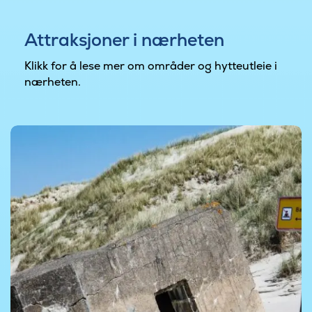
Attraksjoner i nærheten
Klikk for å lese mer om områder og hytteutleie i
nærheten.