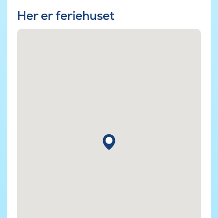
Her er feriehuset