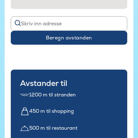
Beregn avstanden
Avstander til
1200 m til stranden
450 m til shopping
500 m til restaurant