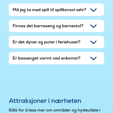
Må jeg ta med spill til spillkonsol selv?
Finnes det barneseng og barnestol?
Er det dyner og puter i feriehuset?
Er bassenget varmt ved ankomst?
Attraksjoner i nærheten
Klikk for å lese mer om områder og hytteutleie i