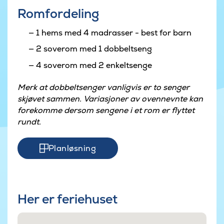
Romfordeling
1 hems med 4 madrasser - best for barn
2 soverom med 1 dobbeltseng
4 soverom med 2 enkeltsenge
Merk at dobbeltsenger vanligvis er to senger
skjøvet sammen. Variasjoner av ovennevnte kan
forekomme dersom sengene i et rom er flyttet
rundt.
Planløsning
Her er feriehuset