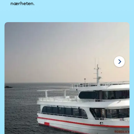
nærheten.