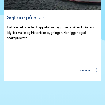
Sejlture på Slien
Det lille tettstedet Kappeln kan by på en vakker kirke, en
idyllisk mølle og historiske bygninger. Her ligger også
startpunktet...
Se mer