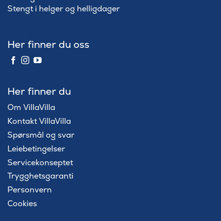
Stengt i helger og helligdager
Her finner du oss
Her finner du
Om VillaVilla
Kontakt VillaVilla
Spørsmål og svar
Leiebetingelser
Servicekonseptet
Trygghetsgaranti
Personvern
Cookies