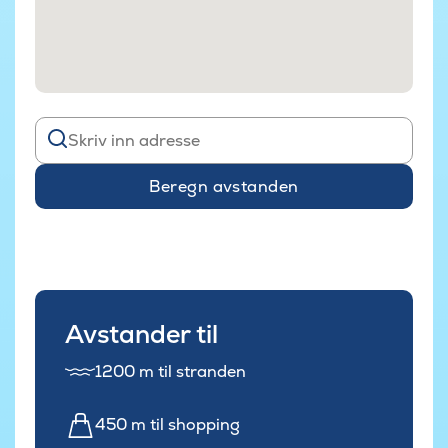
Beregn avstanden
Avstander til
1200 m til stranden
450 m til shopping