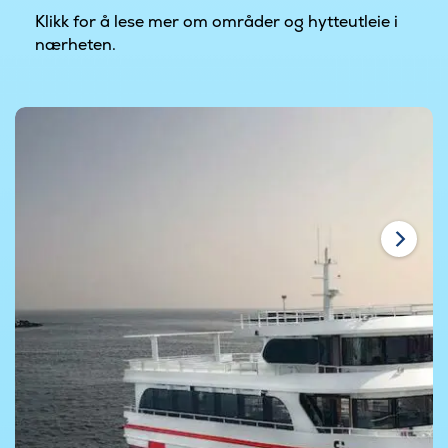
Klikk for å lese mer om områder og hytteutleie i
nærheten.