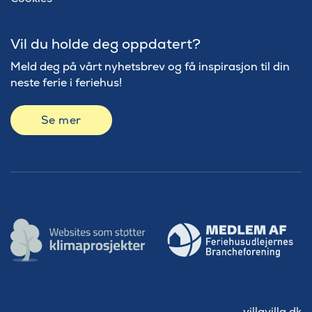
Vil du holde deg oppdatert?
Meld deg på vårt nyhetsbrev og få inspirasjon til din
neste ferie i feriehus!
Se mer
villavilla.dk