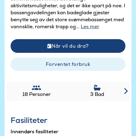
aktivitetsmuligheter, og det er ikke spart på noe. I
bassengavdelingen kan badeglade gjester
benytte seg av det store svømmebassenget med
vannsklie, romersk trapp og...
Les mer
Når vil du dra?
Forventet forbruk
18 Personer
3 Bad
Fasiliteter
Innendørs fasiliteter