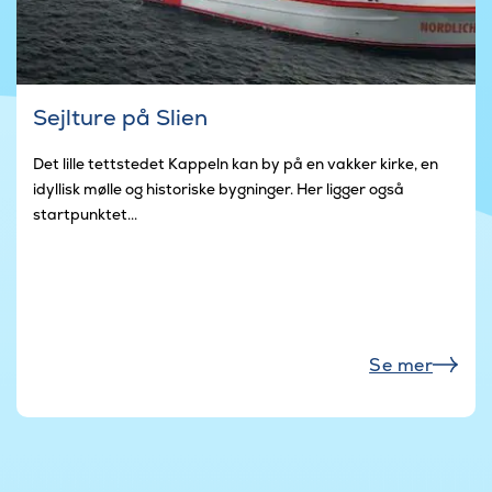
Sejlture på Slien
Det lille tettstedet Kappeln kan by på en vakker kirke, en
idyllisk mølle og historiske bygninger. Her ligger også
startpunktet...
Se mer