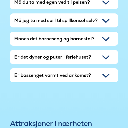
Må du ta med egen ved til peisen?
Må jeg ta med spill til spillkonsol selv?
Finnes det barneseng og barnestol?
Er det dyner og puter i feriehuset?
Er bassenget varmt ved ankomst?
Attraksjoner i nærheten