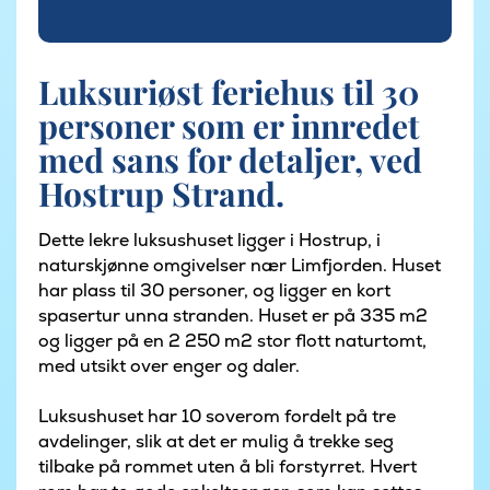
Luksuriøst feriehus til 30
personer som er innredet
med sans for detaljer, ved
Hostrup Strand.
Dette lekre luksushuset ligger i Hostrup, i
naturskjønne omgivelser nær Limfjorden. Huset
har plass til 30 personer, og ligger en kort
spasertur unna stranden. Huset er på 335 m2
og ligger på en 2 250 m2 stor flott naturtomt,
med utsikt over enger og daler.
Luksushuset har 10 soverom fordelt på tre
avdelinger, slik at det er mulig å trekke seg
tilbake på rommet uten å bli forstyrret. Hvert