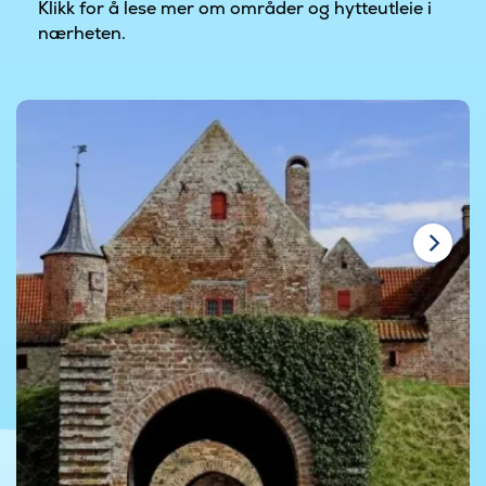
Klikk for å lese mer om områder og hytteutleie i
nærheten.