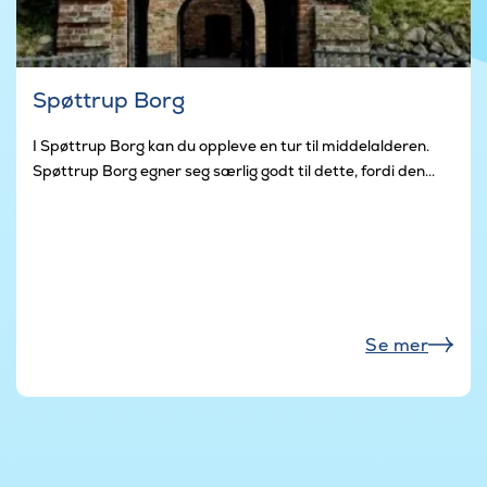
Spøttrup Borg
I Spøttrup Borg kan du oppleve en tur til middelalderen.
Spøttrup Borg egner seg særlig godt til dette, fordi den...
Se mer