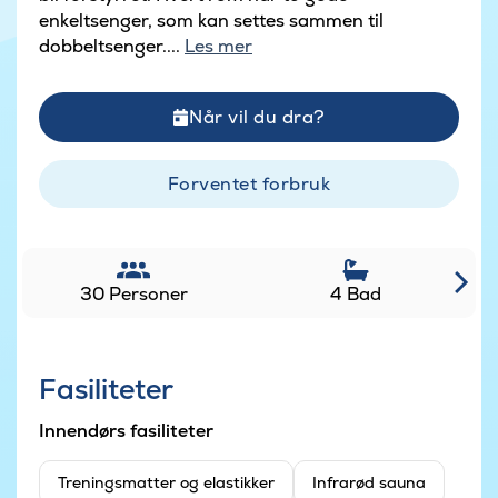
enkeltsenger, som kan settes sammen til
dobbeltsenger....
Les mer
Når vil du dra?
Forventet forbruk
30 Personer
4 Bad
Fasiliteter
Innendørs fasiliteter
Treningsmatter og elastikker
Infrarød sauna