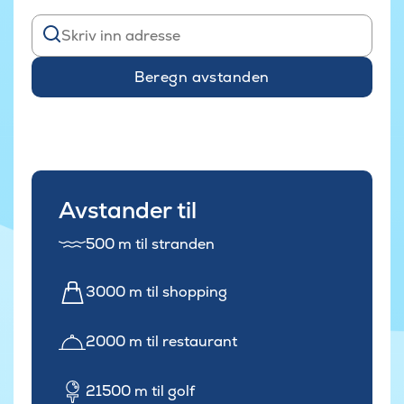
Beregn avstanden
Avstander til
500 m til stranden
3000 m til shopping
2000 m til restaurant
21500 m til golf