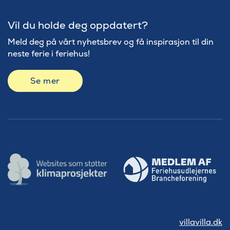
Vil du holde deg oppdatert?
Meld deg på vårt nyhetsbrev og få inspirasjon til din
neste ferie i feriehus!
Se mer
villavilla.dk