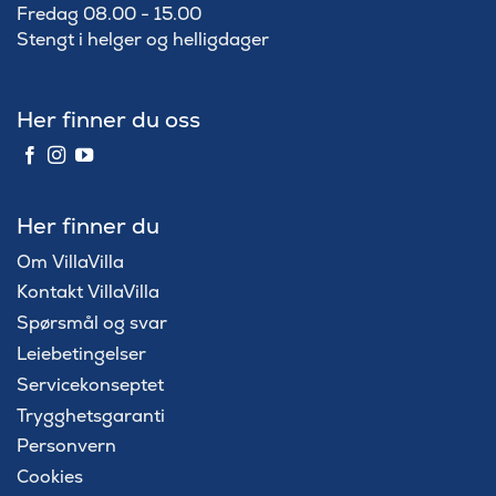
Fredag 08.00 - 15.00
Stengt i helger og helligdager
Her finner du oss
Her finner du
Om VillaVilla
Kontakt VillaVilla
Spørsmål og svar
Leiebetingelser
Servicekonseptet
Trygghetsgaranti
Personvern
Cookies