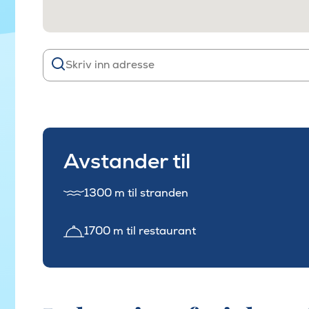
Avstander til
1300 m til stranden
1700 m til restaurant