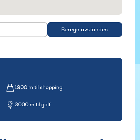
Beregn avstanden
1900 m til shopping
3000 m til golf