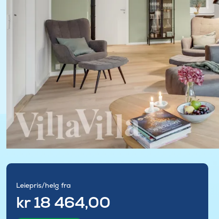
Leiepris/helg fra
kr 18 464,00