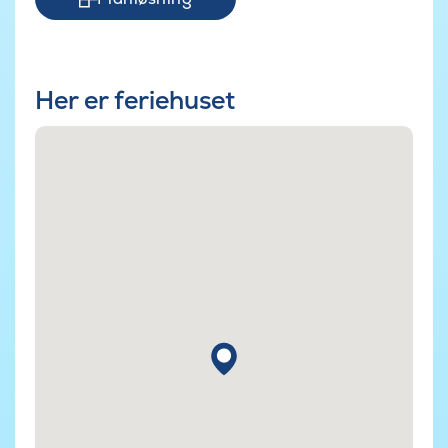
Her er feriehuset