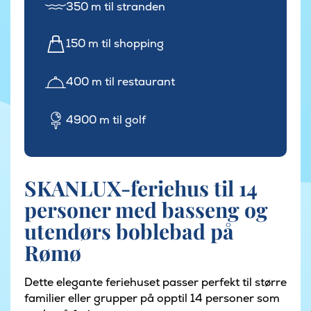
350 m til stranden
150 m til shopping
400 m til restaurant
4900 m til golf
SKANLUX-feriehus til 14
personer med basseng og
utendørs boblebad på
Rømø
Dette elegante feriehuset passer perfekt til større
familier eller grupper på opptil 14 personer som