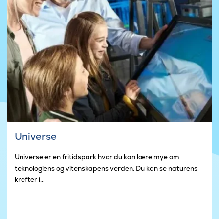
Universe
Universe er en fritidspark hvor du kan lære mye om
teknologiens og vitenskapens verden. Du kan se naturens
krefter i...