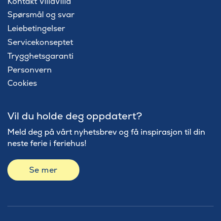
Kontakt VillaVilla
Spørsmål og svar
Leiebetingelser
Servicekonseptet
Trygghetsgaranti
Personvern
Cookies
Vil du holde deg oppdatert?
Meld deg på vårt nyhetsbrev og få inspirasjon til din
neste ferie i feriehus!
Se mer