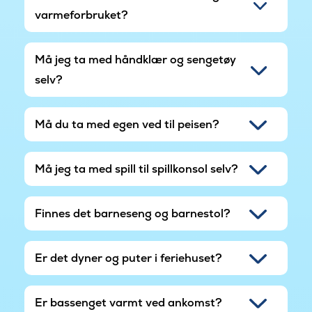
varmeforbruket?
Må jeg ta med håndklær og sengetøy
selv?
Må du ta med egen ved til peisen?
Må jeg ta med spill til spillkonsol selv?
Finnes det barneseng og barnestol?
Er det dyner og puter i feriehuset?
Er bassenget varmt ved ankomst?