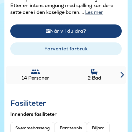
Etter en intens omgang med spilling kan dere
sette dere i den koselige baren....
Les mer
Når vil du dra?
Forventet forbruk
14 Personer
2 Bad
Fasiliteter
Innendørs fasiliteter
Svømmebasseng
Bordtennis
Biljard