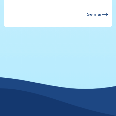
Se mer