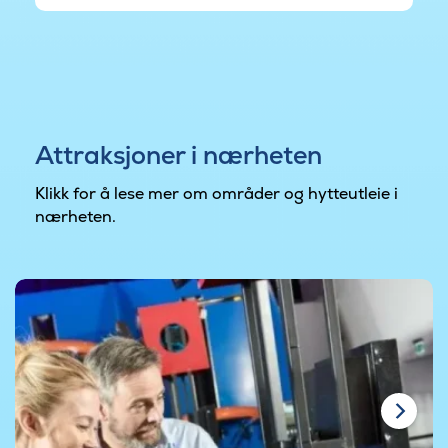
Attraksjoner i nærheten
Klikk for å lese mer om områder og hytteutleie i
nærheten.