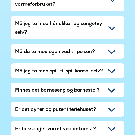
varmeforbruket?
Må jeg ta med håndklær og sengetøy
selv?
Må du ta med egen ved til peisen?
Må jeg ta med spill til spillkonsol selv?
Finnes det barneseng og barnestol?
Er det dyner og puter i feriehuset?
Er bassenget varmt ved ankomst?