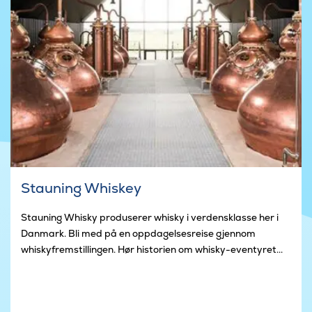
Stauning Whiskey
Stauning Whisky produserer whisky i verdensklasse her i
Danmark. Bli med på en oppdagelsesreise gjennom
whiskyfremstillingen. Hør historien om whisky-eventyret...