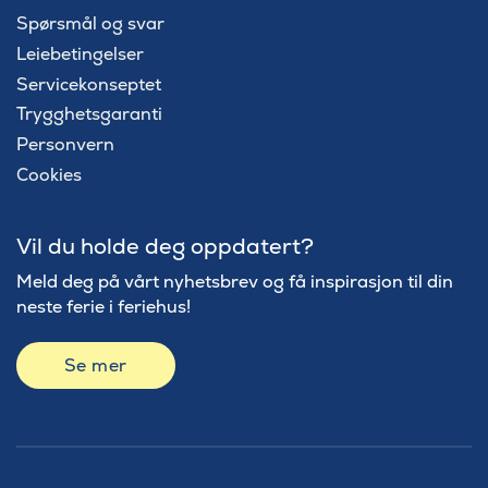
Spørsmål og svar
Leiebetingelser
Servicekonseptet
Trygghetsgaranti
Personvern
Cookies
Vil du holde deg oppdatert?
Meld deg på vårt nyhetsbrev og få inspirasjon til din
neste ferie i feriehus!
Se mer