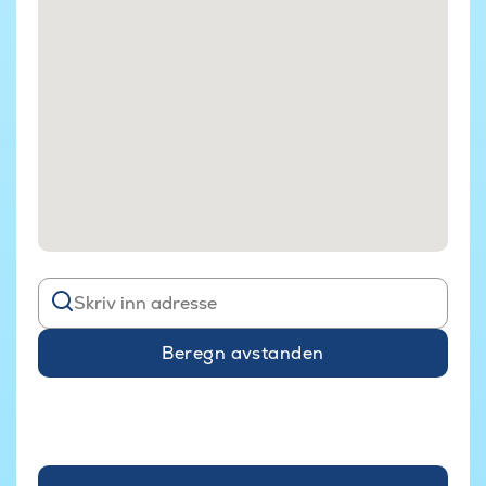
Beregn avstanden