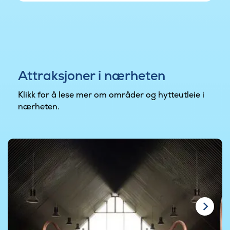
Attraksjoner i nærheten
Klikk for å lese mer om områder og hytteutleie i
nærheten.