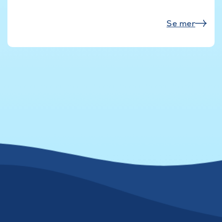
Se mer