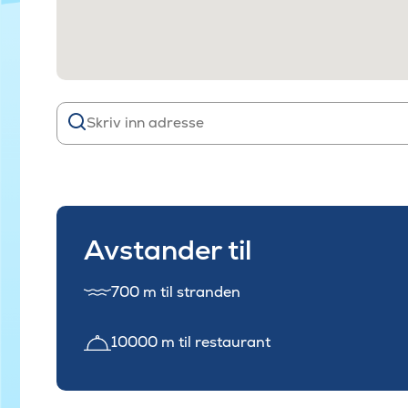
Avstander til
700 m til stranden
10000 m til restaurant