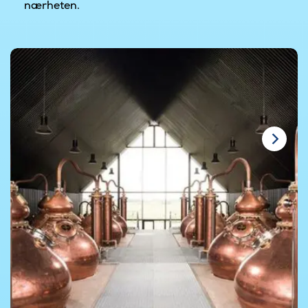
nærheten.