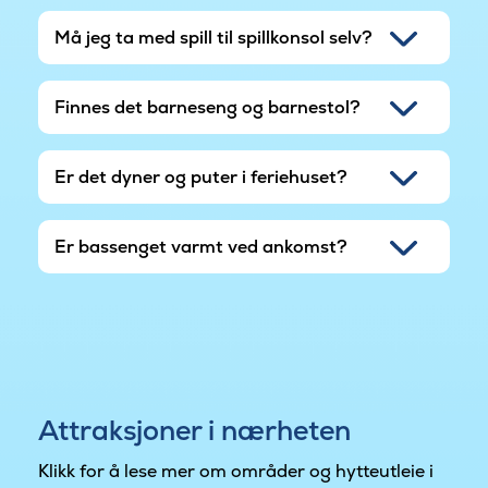
Må jeg ta med spill til spillkonsol selv?
Finnes det barneseng og barnestol?
Er det dyner og puter i feriehuset?
Er bassenget varmt ved ankomst?
Attraksjoner i nærheten
Klikk for å lese mer om områder og hytteutleie i