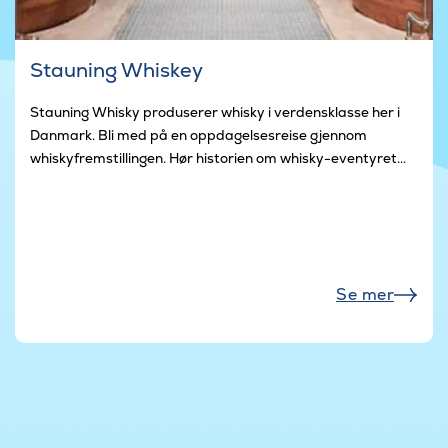
Stauning Whiskey
Stauning Whisky produserer whisky i verdensklasse her i
Danmark. Bli med på en oppdagelsesreise gjennom
whiskyfremstillingen. Hør historien om whisky-eventyret...
Se mer