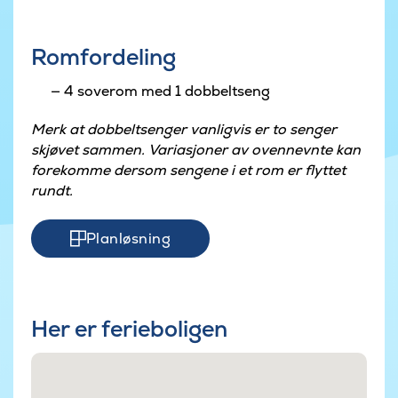
Romfordeling
4 soverom med 1 dobbeltseng
Merk at dobbeltsenger vanligvis er to senger
skjøvet sammen. Variasjoner av ovennevnte kan
forekomme dersom sengene i et rom er flyttet
rundt.
Planløsning
Her er ferieboligen