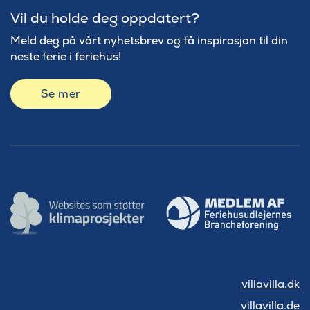
Vil du holde deg oppdatert?
Meld deg på vårt nyhetsbrev og få inspirasjon til din
neste ferie i feriehus!
Se mer
villavilla.dk
villavilla.de