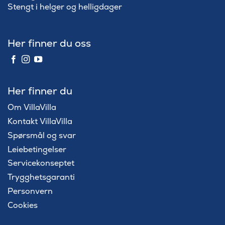
Stengt i helger og helligdager
Her finner du oss
Her finner du
Om VillaVilla
Kontakt VillaVilla
Spørsmål og svar
Leiebetingelser
Servicekonseptet
Trygghetsgaranti
Personvern
Cookies