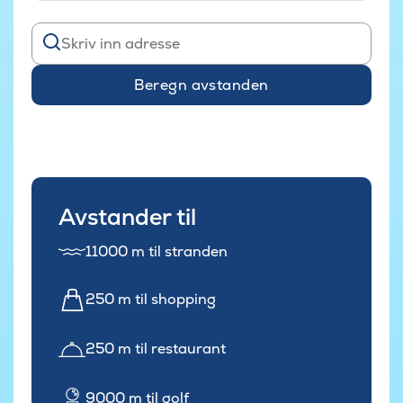
Beregn avstanden
Avstander til
11000 m til stranden
250 m til shopping
250 m til restaurant
9000 m til golf