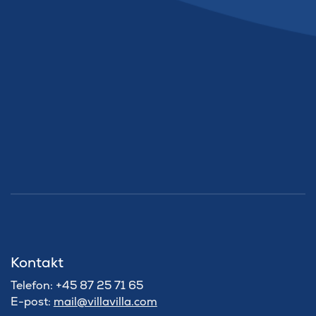
Kontakt
Telefon: +45 87 25 71 65
E-post:
mail@villavilla.com