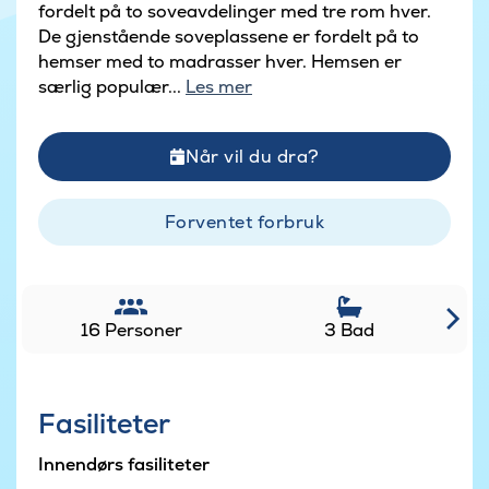
fordelt på to soveavdelinger med tre rom hver.
De gjenstående soveplassene er fordelt på to
hemser med to madrasser hver. Hemsen er
særlig populær...
Les mer
Når vil du dra?
Forventet forbruk
16 Personer
3 Bad
Fasiliteter
Innendørs fasiliteter