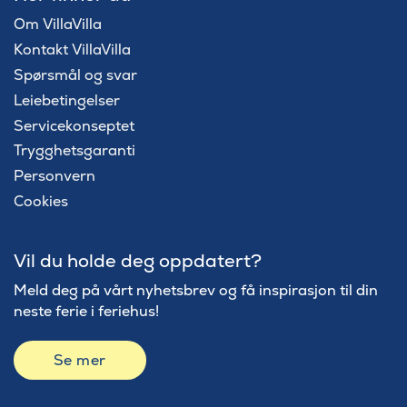
Om VillaVilla
Kontakt VillaVilla
Spørsmål og svar
Leiebetingelser
Servicekonseptet
Trygghetsgaranti
Personvern
Cookies
Vil du holde deg oppdatert?
Meld deg på vårt nyhetsbrev og få inspirasjon til din
neste ferie i feriehus!
Se mer