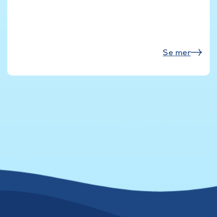
Se mer