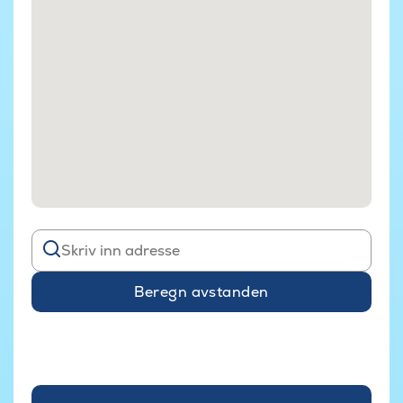
Beregn avstanden