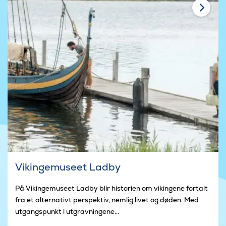
Vikingemuseet Ladby
På Vikingemuseet Ladby blir historien om vikingene fortalt
fra et alternativt perspektiv, nemlig livet og døden. Med
utgangspunkt i utgravningene...