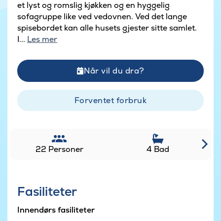
et lyst og romslig kjøkken og en hyggelig
sofagruppe like ved vedovnen. Ved det lange
spisebordet kan alle husets gjester sitte samlet.
I...
Les mer
Når vil du dra?
Forventet forbruk
22 Personer
4 Bad
Fasiliteter
Innendørs fasiliteter