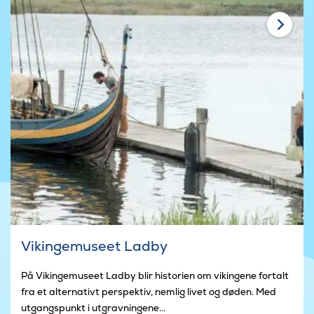
Vikingemuseet Ladby
På Vikingemuseet Ladby blir historien om vikingene fortalt
fra et alternativt perspektiv, nemlig livet og døden. Med
utgangspunkt i utgravningene...