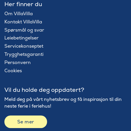
Her finner du
Om VillaVilla
Kontakt VillaVilla
Spørsmål og svar
Leiebetingelser
Servicekonseptet
Trygghetsgaranti
Personvern
Cookies
Vil du holde deg oppdatert?
Meld deg på vårt nyhetsbrev og få inspirasjon til din
neste ferie i feriehus!
Se mer