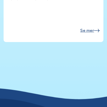
Se mer