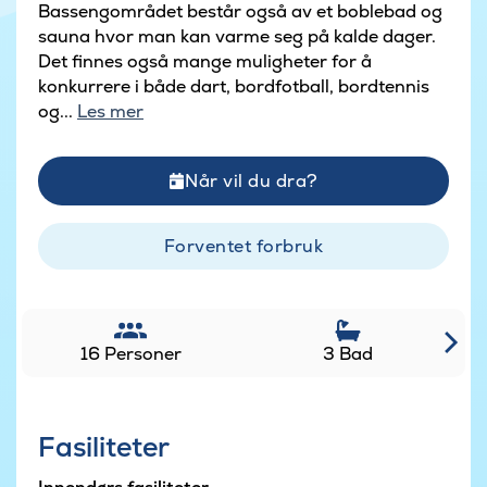
Bassengområdet består også av et boblebad og
sauna hvor man kan varme seg på kalde dager.
Det finnes også mange muligheter for å
konkurrere i både dart, bordfotball, bordtennis
og...
Les mer
Når vil du dra?
Forventet forbruk
16 Personer
3 Bad
Fasiliteter