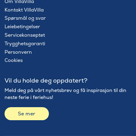
Om VillaVilla
Kontakt VillaVilla
Spørsmål og svar
Leiebetingelser
Servicekonseptet
Trygghetsgaranti
Personvern
Cookies
Vil du holde deg oppdatert?
Meld deg på vårt nyhetsbrev og få inspirasjon til din
neste ferie i feriehus!
Se mer