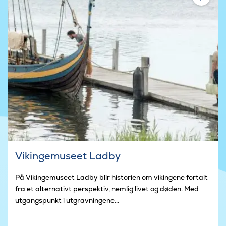
Vikingemuseet Ladby
På Vikingemuseet Ladby blir historien om vikingene fortalt
fra et alternativt perspektiv, nemlig livet og døden. Med
utgangspunkt i utgravningene...