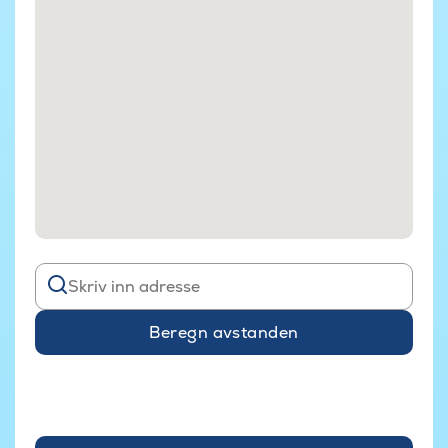
Beregn avstanden