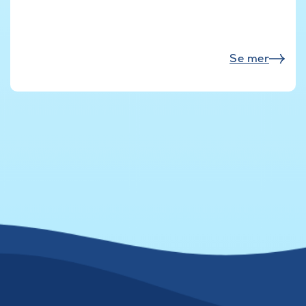
Se mer