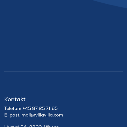
Kontakt
Telefon: +45 87 25 71 65
E-post:
mail@villavilla.com