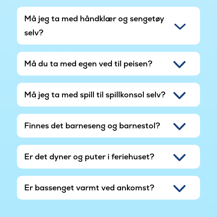
Må jeg ta med håndklær og sengetøy
selv?
Må du ta med egen ved til peisen?
Må jeg ta med spill til spillkonsol selv?
Finnes det barneseng og barnestol?
Er det dyner og puter i feriehuset?
Er bassenget varmt ved ankomst?