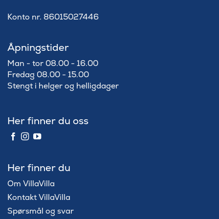
Konto nr. 86015027446
Åpningstider
Man - tor 08.00 - 16.00
Fredag 08.00 - 15.00
Stengt i helger og helligdager
Her finner du oss
Her finner du
Om VillaVilla
Kontakt VillaVilla
Spørsmål og svar