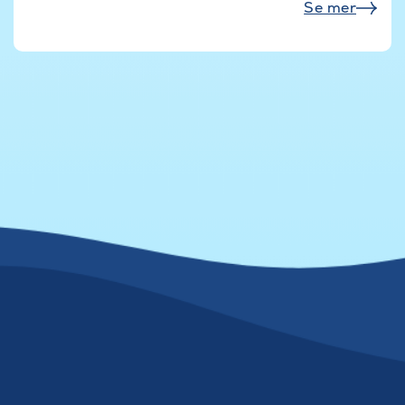
Se mer