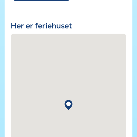
Her er feriehuset