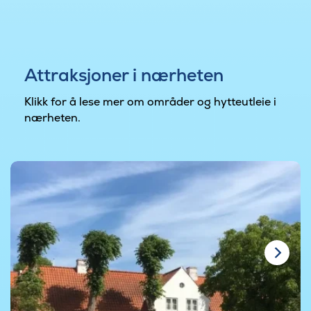
Attraksjoner i nærheten
Klikk for å lese mer om områder og hytteutleie i
nærheten.