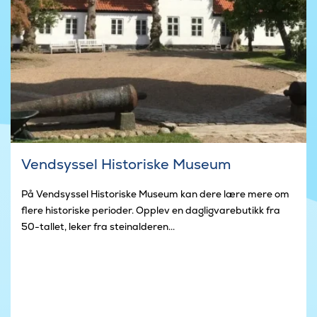
Vendsyssel Historiske Museum
På Vendsyssel Historiske Museum kan dere lære mere om
flere historiske perioder. Opplev en dagligvarebutikk fra
50-tallet, leker fra steinalderen...