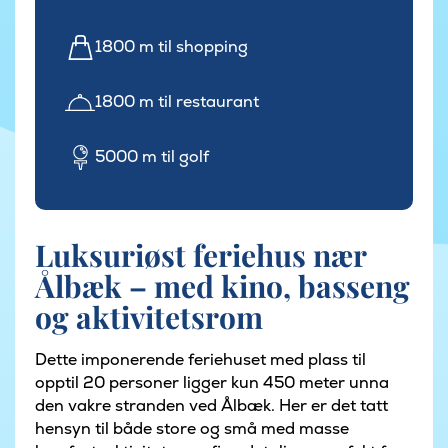
1800 m til shopping
1800 m til restaurant
5000 m til golf
Luksuriøst feriehus nær
Ålbæk – med kino, basseng
og aktivitetsrom
Dette imponerende feriehuset med plass til
opptil 20 personer ligger kun 450 meter unna
den vakre stranden ved Ålbæk. Her er det tatt
hensyn til både store og små med masse