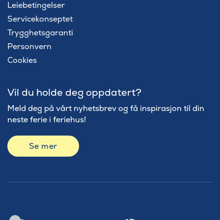
Leiebetingelser
Servicekonseptet
Trygghetsgaranti
Personvern
Cookies
Vil du holde deg oppdatert?
Meld deg på vårt nyhetsbrev og få inspirasjon til din
neste ferie i feriehus!
Se mer