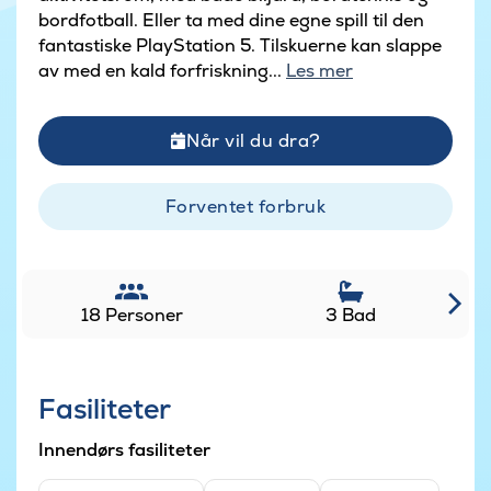
bordfotball. Eller ta med dine egne spill til den
fantastiske PlayStation 5. Tilskuerne kan slappe
av med en kald forfriskning...
Les mer
Når vil du dra?
Forventet forbruk
18 Personer
3 Bad
Fasiliteter
Innendørs fasiliteter