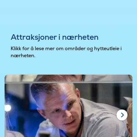
Attraksjoner i nærheten
Klikk for å lese mer om områder og hytteutleie i
nærheten.