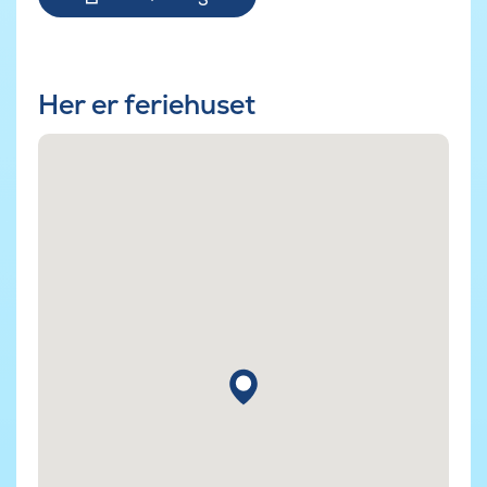
Her er feriehuset