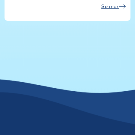
Se mer