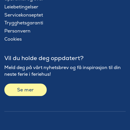
Leiebetingelser
Servicekonseptet
Trygghetsgaranti
Personvern
Cookies
Vil du holde deg oppdatert?
Meld deg på vårt nyhetsbrev og få inspirasjon til din
neste ferie i feriehus!
Se mer