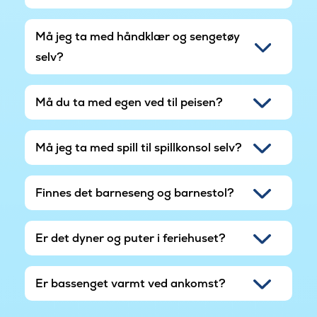
Må jeg ta med håndklær og sengetøy
selv?
Må du ta med egen ved til peisen?
Må jeg ta med spill til spillkonsol selv?
Finnes det barneseng og barnestol?
Er det dyner og puter i feriehuset?
Er bassenget varmt ved ankomst?