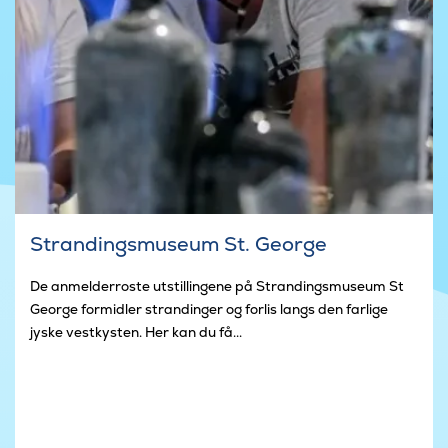
Strandingsmuseum St. George
De anmelderroste utstillingene på Strandingsmuseum St
George formidler strandinger og forlis langs den farlige
jyske vestkysten. Her kan du få...