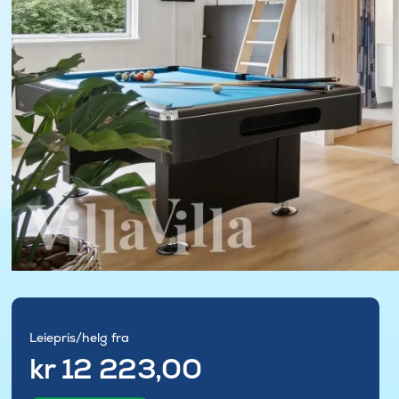
Leiepris/helg fra
kr 12 223,00