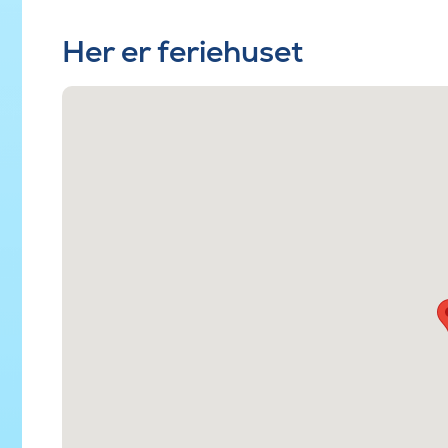
Her er feriehuset