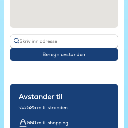
Beregn avstanden
Avstander til
525 m til stranden
550 m til shopping