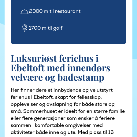
2000 m til restaurant
1700 m til golf
Luksuriøst feriehus i
Ebeltoft med innendørs
velvære og badestamp
Her finner dere et innbydende og velutstyrt
feriehus i Ebeltoft, skapt for fellesskap,
opplevelser og avslapning for både store og
små. Sommerhuset er ideelt for en større familie
eller flere generasjoner som ønsker å feriere
sammen i komfortable omgivelser med
aktiviteter både inne og ute. Med plass til 16