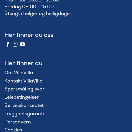
Fredag 08.00 - 15.00
Stengt i helger og helligdager
Her finner du oss
Her finner du
Om VillaVilla
Kontakt VillaVilla
Spørsmål og svar
Leiebetingelser
Servicekonseptet
Trygghetsgaranti
Personvern
Cookies