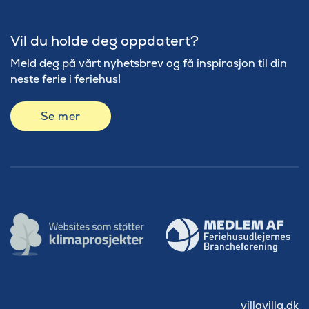
Vil du holde deg oppdatert?
Meld deg på vårt nyhetsbrev og få inspirasjon til din
neste ferie i feriehus!
Se mer
villavilla.dk