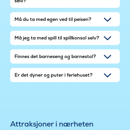
selv?
Må du ta med egen ved til peisen?
Må jeg ta med spill til spillkonsol selv?
Finnes det barneseng og barnestol?
Er det dyner og puter i feriehuset?
Attraksjoner i nærheten