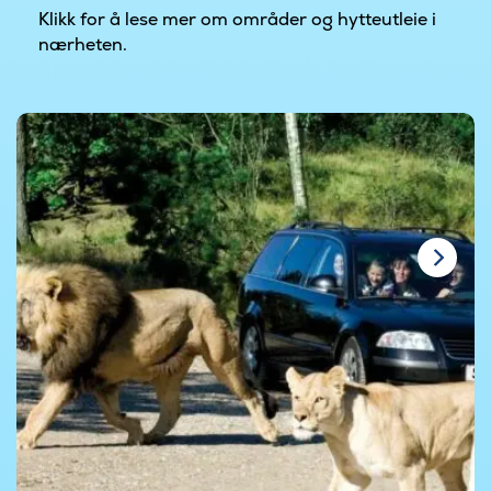
Klikk for å lese mer om områder og hytteutleie i
nærheten.