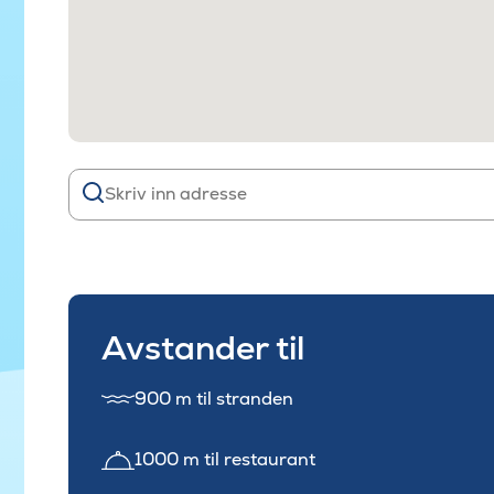
Avstander til
900 m til stranden
1000 m til restaurant