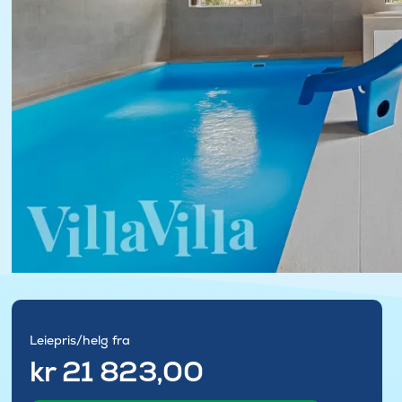
Leiepris/helg fra
kr 21 823,00