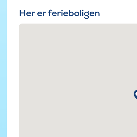
Her er ferieboligen