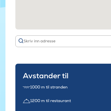
Avstander til
1000 m til stranden
1200 m til restaurant