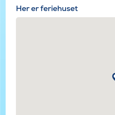
Her er feriehuset