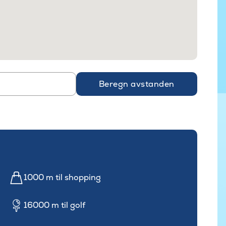
Beregn avstanden
1000 m til shopping
16000 m til golf