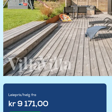
Leiepris/helg fra
kr 9 171,00